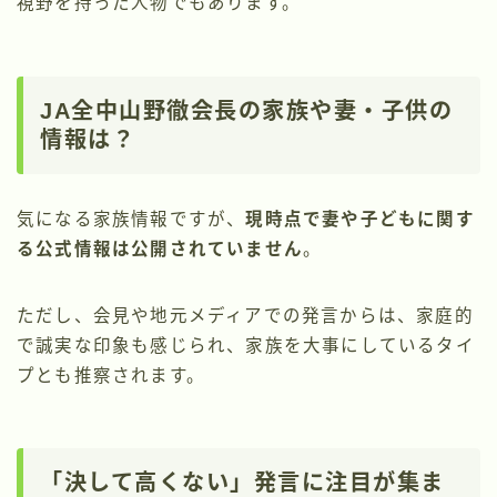
視野を持った人物でもあります。
JA全中山野徹会長の家族や妻・子供の
情報は？
気になる家族情報ですが、
現時点で妻や子どもに関す
る公式情報は公開されていません
。
ただし、会見や地元メディアでの発言からは、家庭的
で誠実な印象も感じられ、家族を大事にしているタイ
プとも推察されます。
「決して高くない」発言に注目が集ま