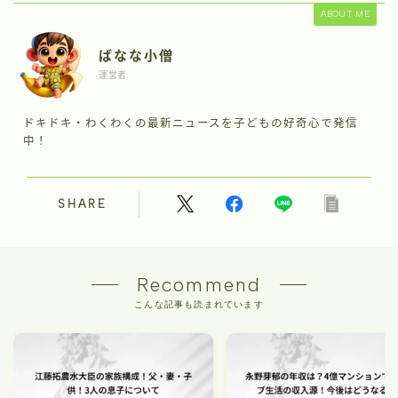
ABOUT ME
ばなな小僧
運営者
ドキドキ・わくわくの最新ニュースを子どもの好奇心で発信
中！
SHARE
Recommend
こんな記事も読まれています