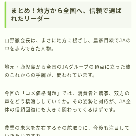
まとめ！地方から全国へ、信頼で選ば
れたリーダー
山野徹会長は、まさに地方に根ざし、農家目線でJAの
中を歩んできた人物。
地元・鹿児島から全国のJAグループの頂点に立った彼
のこれからの手腕が、問われています。
今回の「コメ価格問題」では、消費者と農家、双方の
声をどう橋渡ししていくか。その姿勢と対応が、JA全
体の信頼回復にも大きく関わってくるはずです。
農業の未来を左右するその舵取りに、今後も注目して