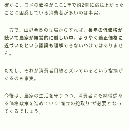
確かに、コメの価格がここ1年で約2倍に跳ね上がった
ことに困惑している消費者が多いのは事実。
一方で、山野会長の立場からすれば、
長年の低価格が
続いて農家が経営的に厳しい中、ようやく適正価格に
近づいたという認識
も理解できないわけではありませ
ん。
ただし、それが消費者目線とズレているという指摘が
あるのも事実。
今後は、農家の生活を守りつつ、消費者にも納得感あ
る価格政策を進めていく“両立の舵取り”が必要となっ
てくるでしょう。