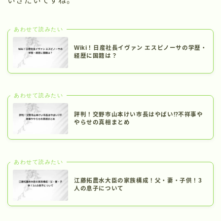
いきたいですね。
あわせて読みたい
Wiki！日産社長イヴァン エスピノーサの学歴・
経歴に国籍は？
あわせて読みたい
評判！交野市山本けい市長はやばい⁉不祥事や
やらせの真相まとめ
あわせて読みたい
江藤拓農水大臣の家族構成！父・妻・子供！3
人の息子について