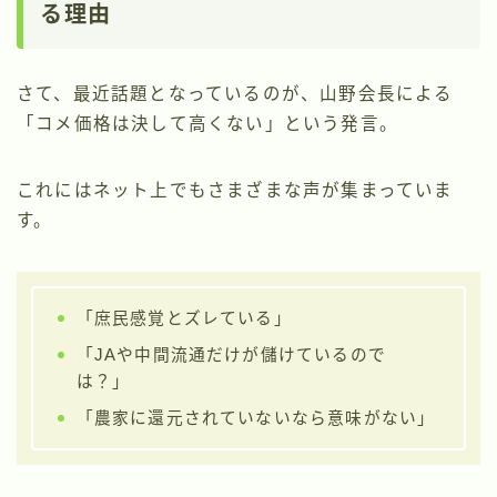
る理由
さて、最近話題となっているのが、山野会長による
「コメ価格は決して高くない」という発言。
これにはネット上でもさまざまな声が集まっていま
す。
「庶民感覚とズレている」
「JAや中間流通だけが儲けているので
は？」
「農家に還元されていないなら意味がない」