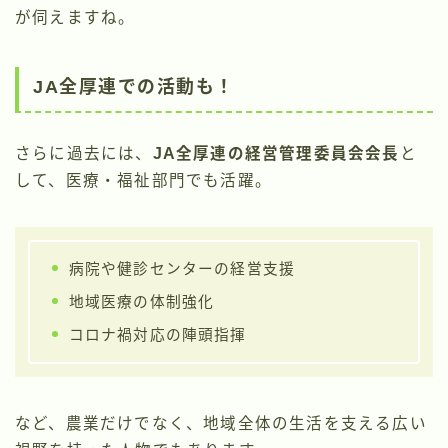
が伺えますね。
JA全厚連での活動も！
さらに過去には、
JA全厚連の経営管理委員会会長
と
して、医療・福祉部門でも活躍。
病院や健診センターの経営支援
地域医療の体制強化
コロナ禍対応の陣頭指揮
など、農業だけでなく、地域全体の生活を支える広い