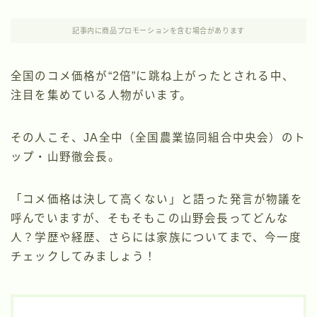
記事内に商品プロモーションを含む場合があります
全国のコメ価格が“2倍”に跳ね上がったとされる中、
注目を集めている人物がいます。
その人こそ、JA全中（全国農業協同組合中央会）のト
ップ・山野徹会長。
「コメ価格は決して高くない」と語った発言が物議を
呼んでいますが、そもそもこの山野会長ってどんな
人？学歴や経歴、さらには家族についてまで、今一度
チェックしてみましょう！