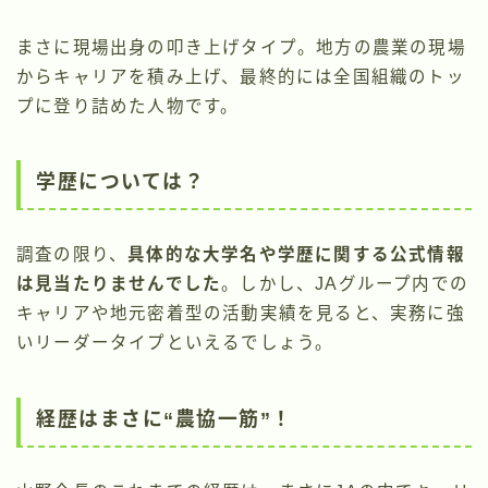
まさに現場出身の叩き上げタイプ。地方の農業の現場
からキャリアを積み上げ、最終的には全国組織のトッ
プに登り詰めた人物です。
学歴については？
調査の限り、
具体的な大学名や学歴に関する公式情報
は見当たりませんでした
。しかし、JAグループ内での
キャリアや地元密着型の活動実績を見ると、実務に強
いリーダータイプといえるでしょう。
経歴はまさに“農協一筋”！