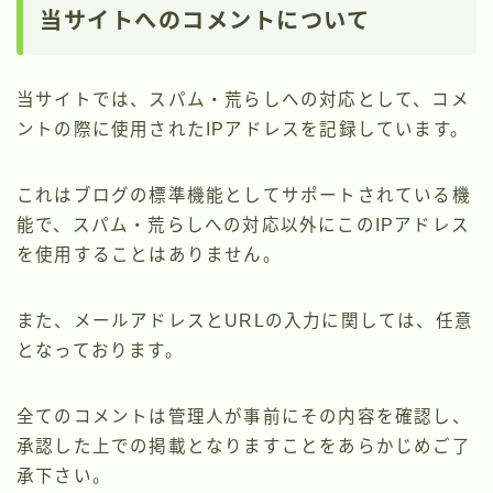
当サイトへのコメントについて
当サイトでは、スパム・荒らしへの対応として、コメ
ントの際に使用されたIPアドレスを記録しています。
これはブログの標準機能としてサポートされている機
能で、スパム・荒らしへの対応以外にこのIPアドレス
を使用することはありません。
また、メールアドレスとURLの入力に関しては、任意
となっております。
全てのコメントは管理人が事前にその内容を確認し、
承認した上での掲載となりますことをあらかじめご了
承下さい。