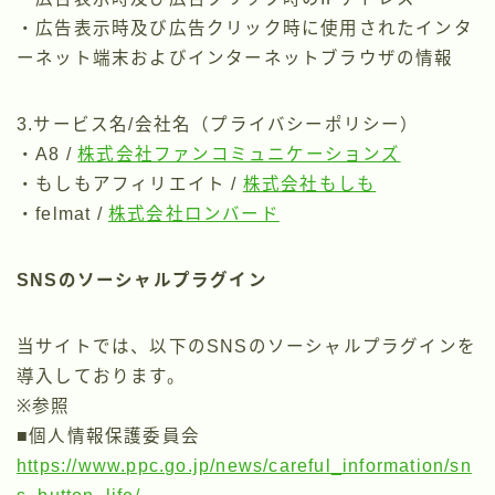
・広告表示時及び広告クリック時に使用されたインタ
ーネット端末およびインターネットブラウザの情報
3.サービス名/会社名（プライバシーポリシー）
・A8 /
株式会社ファンコミュニケーションズ
・もしもアフィリエイト /
株式会社もしも
・felmat /
株式会社ロンバード
SNSのソーシャルプラグイン
当サイトでは、以下のSNSのソーシャルプラグインを
導入しております。
※参照
■個人情報保護委員会
https://www.ppc.go.jp/news/careful_information/sn