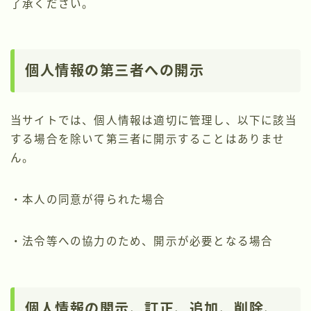
了承ください。
個人情報の第三者への開示
当サイトでは、個人情報は適切に管理し、以下に該当
する場合を除いて第三者に開示することはありませ
ん。
・本人の同意が得られた場合
・法令等への協力のため、開示が必要となる場合
個人情報の開示、訂正、追加、削除、