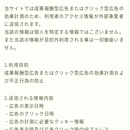
当サイトでは成果報酬型広告またはクリック型広告の
効果計測のため、利用者のアクセス情報が外部事業者
に送信されます。
当該の情報は個人を特定する情報ではございません。
また当該の情報が目的外利用される事は一切御座いま
せん。
1.利用目的
成果報酬型広告またはクリック型広告の効果計測およ
び不正行為の防止
2.送信される情報内容
・広告の表示日時
・広告のクリック日時
・広告の計測に必要なクッキー情報
・広告表示時及び広告クリック時のIPアドレス