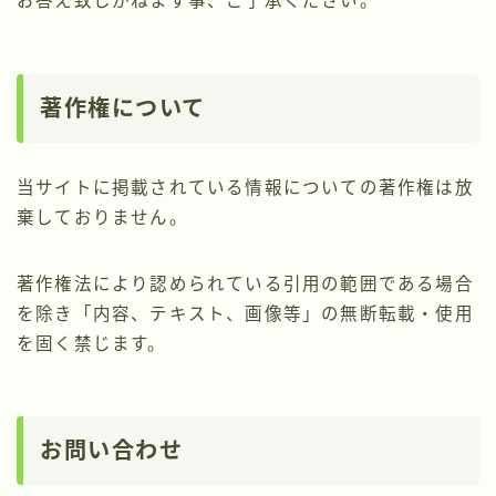
お答え致しかねます事、ご了承ください。
著作権について
当サイトに掲載されている情報についての著作権は放
棄しておりません。
著作権法により認められている引用の範囲である場合
を除き「内容、テキスト、画像等」の無断転載・使用
を固く禁じます。
お問い合わせ