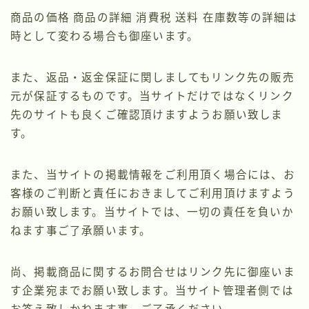
商品の価格 商品の詳細 消費税 送料 在庫数等の詳細は
時として変わる場合も御座います。
また、返品・返金保証に関しましてもリンク先の販売
元が保証するものです。当サイトだけではなくリンク
先のサイトも良くご確認頂けますようお願い致しま
す。
また、当サイトの掲載情報をご利用頂く場合には、お
客様のご判断と責任におきましてご利用頂けますよう
お願い致します。当サイトでは、一切の責任を負いか
ねます事ご了承願います。
尚、掲載商品に関するお問合せはリンク先に御座いま
す企業宛までお願い致します。当サイト管理者側では