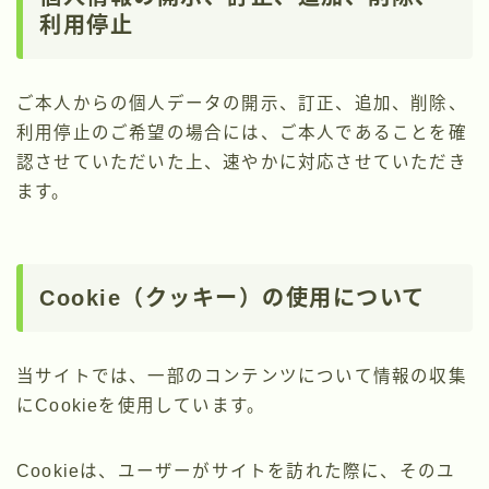
利用停止
ご本人からの個人データの開示、訂正、追加、削除、
利用停止のご希望の場合には、ご本人であることを確
認させていただいた上、速やかに対応させていただき
ます。
Cookie（クッキー）の使用について
当サイトでは、一部のコンテンツについて情報の収集
にCookieを使用しています。
Cookieは、ユーザーがサイトを訪れた際に、そのユ