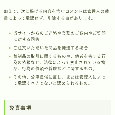
加えて、次に掲げる内容を含むコメントは管理人の裁
量によって承認せず、削除する事があります。
当サイトからのご連絡や業務のご案内やご質問
に対する回答
ご注文いただいた商品を発送する場合
禁制品の取引に関するものや、他者を害する行
為の依頼など、法律によって禁止されている物
品、行為の依頼や斡旋などに関するもの。
その他、公序良俗に反し、または管理人によっ
て承認すべきでないと認められるもの。
免責事項