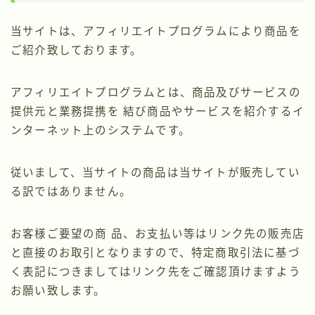
当サイトは、アフィリエイトプログラムにより商品を
ご紹介致しております。
アフィリエイトプログラムとは、商品及びサービスの
提供元と業務提携を 結び商品やサービスを紹介するイ
ンターネット上のシステムです。
従いまして、当サイトの商品は当サイトが販売してい
る訳ではありません。
お客様ご要望の商 品、お支払い等はリンク先の販売店
と直接のお取引となりますので、特定商取引法に基づ
く表記につきましてはリンク先をご確認頂けますよう
お願い致します。