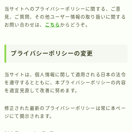
当サイトへのプライバシーポリシーに関する、ご意
見、ご質問、その他ユーザー情報の取り扱いに関する
お問い合わせは、
こちら
からどうぞ。
プライバシーポリシーの変更
当サイトは、個人情報に関して適用される日本の法令
を遵守するとともに、本プライバシーポリシーの内容
を適宜見直して改善に努めます。
修正された最新のプライバシーポリシーは常に本ペー
ジにて開示されます。