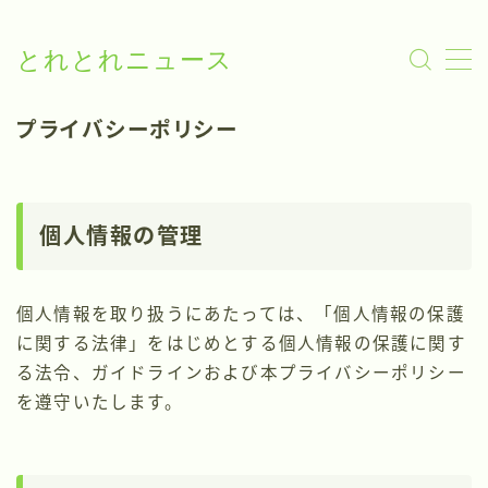
とれとれニュース
MENU
プライバシーポリシー
いろいろニュース
人物ニュース
個人情報の管理
お問い合わせ
個人情報を取り扱うにあたっては、「個人情報の保護
に関する法律」をはじめとする個人情報の保護に関す
る法令、ガイドラインおよび本プライバシーポリシー
を遵守いたします。