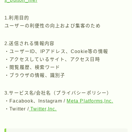
s_button_life/
1.利用目的
ユーザーの利便性の向上および集客のため
2.送信される情報内容
・ユーザーID、IPアドレス、Cookie等の情報
・アクセスしているサイト、アクセス日時
・閲覧履歴、検索ワード
・ブラウザの情報、識別子
3.サービス名/会社名（プライバシーポリシー）
・Facabook、Instagram /
Meta Platforms,Inc.
・Twitter /
Twitter,Inc.