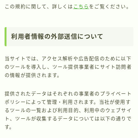
この規約に関して、詳しくは
こちら
をご覧ください。
利用者情報の外部送信について
当サイトでは、アクセス解析や広告配信のために以下
のツールを導入し、ツール提供事業者にサイト訪問者
の情報が提供されます。
提供されたデータはそれぞれの事業者のプライベート
ポリシーによって管理・利用されます。当社が使用す
るツールの一覧および利用目的、利用中のウェブサイ
ト、ツールが収集するデータについては以下の通りで
す。