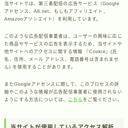
当サイトでは、第三者配信の広告サービス（Google
アドセンス、A8.net、もしもアフィリエイト、
Amazonアソシエイト）を利用しています。
このような広告配信事業者は、ユーザーの興味に応じ
た商品やサービスの広告を表示するため、当サイトや
他サイトへのアクセスに関する情報 『Cookie』(氏
名、住所、メール アドレス、電話番号は含まれませ
ん) を使用することがあります。
またGoogleアドセンスに関して、このプロセスの詳
細やこのような情報が広告配信事業者に使用されない
ようにする方法については、
こちら
をご覧ください。
当サイトが使用しているアクセス解析