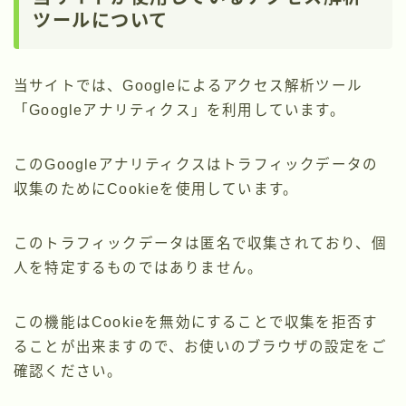
ツールについて
当サイトでは、Googleによるアクセス解析ツール
「Googleアナリティクス」を利用しています。
このGoogleアナリティクスはトラフィックデータの
収集のためにCookieを使用しています。
このトラフィックデータは匿名で収集されており、個
人を特定するものではありません。
この機能はCookieを無効にすることで収集を拒否す
ることが出来ますので、お使いのブラウザの設定をご
確認ください。