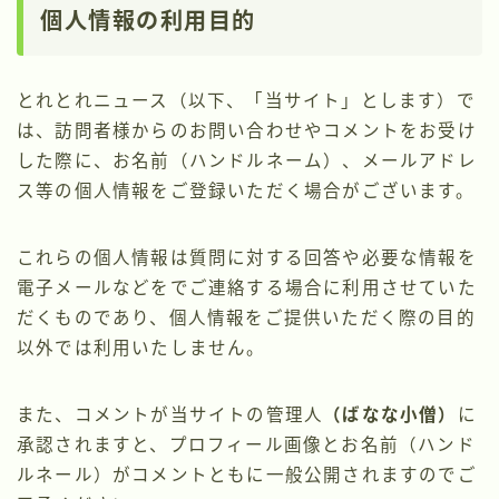
個人情報の利用目的
とれとれニュース（以下、「当サイト」とします）で
は、訪問者様からのお問い合わせやコメントをお受け
した際に、お名前（ハンドルネーム）、メールアドレ
ス等の個人情報をご登録いただく場合がございます。
これらの個人情報は質問に対する回答や必要な情報を
電子メールなどをでご連絡する場合に利用させていた
だくものであり、個人情報をご提供いただく際の目的
以外では利用いたしません。
また、コメントが当サイトの管理人
（ばなな小僧）
に
承認されますと、プロフィール画像とお名前（ハンド
ルネール）がコメントともに一般公開されますのでご