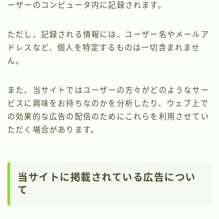
ーザーのコンピュータ内に記録されます。
ただし、記録される情報には、ユーザー名やメールア
ドレスなど、個人を特定するものは一切含まれませ
ん。
また、当サイトではユーザーの方々がどのようなサー
ビスに興味をお持ちなのかを分析したり、ウェブ上で
の効果的な広告の配信のためにこれらを利用させてい
ただく場合があります。
当サイトに掲載されている広告につい
て